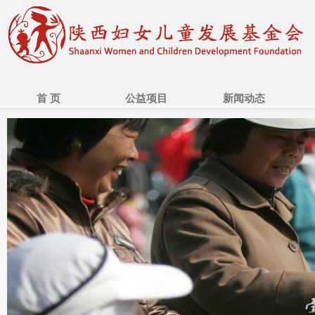
首 页
公益项目
新闻动态